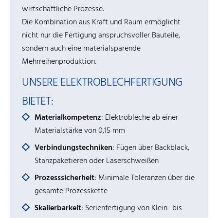
wirtschaftliche Prozesse.
Die Kombination aus Kraft und Raum ermöglicht
nicht nur die Fertigung anspruchsvoller Bauteile,
sondern auch eine materialsparende
Mehrreihenproduktion.
UNSERE ELEKTROBLECHFERTIGUNG
BIETET:
Materialkompetenz
: Elektrobleche ab einer
Materialstärke von 0,15 mm
Verbindungstechniken
: Fügen über Backblack,
Stanzpaketieren oder Laserschweißen
Prozesssicherheit
: Minimale Toleranzen über die
gesamte Prozesskette
Skalierbarkeit
: Serienfertigung von Klein- bis