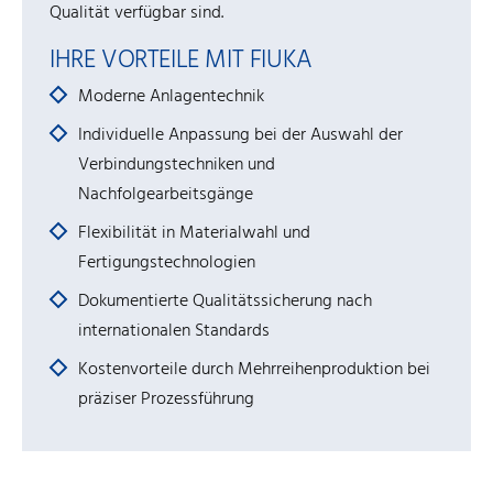
Qualität verfügbar sind.
IHRE VORTEILE MIT FIUKA
Moderne Anlagentechnik
Individuelle Anpassung bei der Auswahl der
Verbindungstechniken und
Nachfolgearbeitsgänge
Flexibilität in Materialwahl und
Fertigungstechnologien
Dokumentierte Qualitätssicherung nach
internationalen Standards
Kostenvorteile durch Mehrreihenproduktion bei
präziser Prozessführung