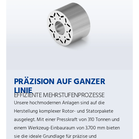
PRÄZISION AUF GANZER
LINIE
EFFIZIENTE MEHRSTUFENPROZESSE
Unsere hochmodernen Anlagen sind auf die
Herstellung komplexer Rotor- und Statorpakete
ausgelegt. Mit einer Presskraft von 310 Tonnen und
einem Werkzeug-Einbauraum von 3.700 mm bieten
sie die ideale Grundlage für präzise und