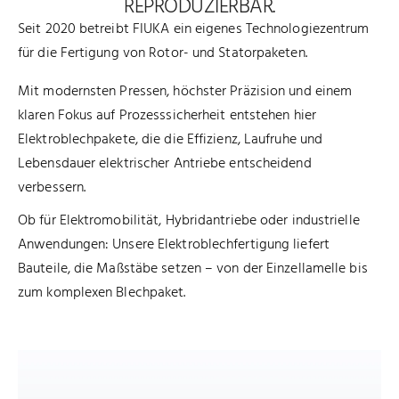
REPRODUZIERBAR.
Seit 2020 betreibt FIUKA ein eigenes Technologiezentrum
für die Fertigung von Rotor- und Statorpaketen.
Mit modernsten Pressen, höchster Präzision und einem
klaren Fokus auf Prozesssicherheit entstehen hier
Elektroblechpakete, die die Effizienz, Laufruhe und
Lebensdauer elektrischer Antriebe entscheidend
verbessern.
Ob für Elektromobilität, Hybridantriebe oder industrielle
Anwendungen: Unsere Elektroblechfertigung liefert
Bauteile, die Maßstäbe setzen – von der Einzellamelle bis
zum komplexen Blechpaket.