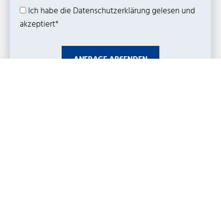
Ich habe die Datenschutzerklärung gelesen und
akzeptiert*
ANFRAGE ABSENDEN