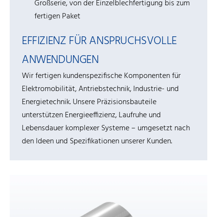
Großserie, von der Einzelblechfertigung bis zum
fertigen Paket
EFFIZIENZ FÜR ANSPRUCHSVOLLE
ANWENDUNGEN
Wir fertigen kundenspezifische Komponenten für
Elektromobilität, Antriebstechnik, Industrie- und
Energietechnik. Unsere Präzisionsbauteile
unterstützen Energieeffizienz, Laufruhe und
Lebensdauer komplexer Systeme – umgesetzt nach
den Ideen und Spezifikationen unserer Kunden.