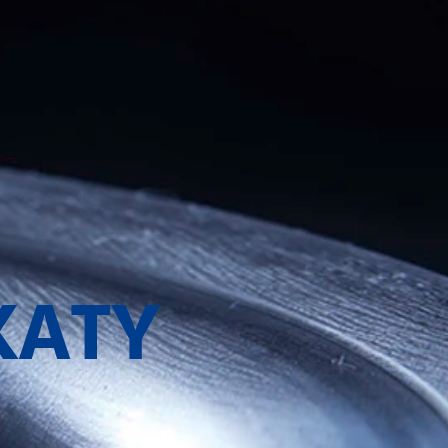
IKATY