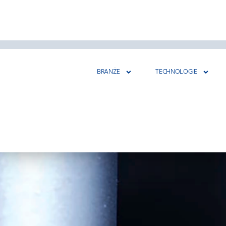
BRANŻE
TECHNOLOGIE