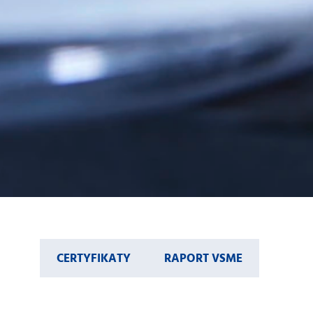
CERTYFIKATY
RAPORT VSME