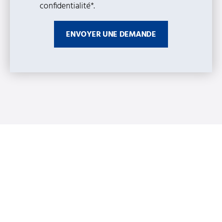
confidentialité*.
ENVOYER UNE DEMANDE