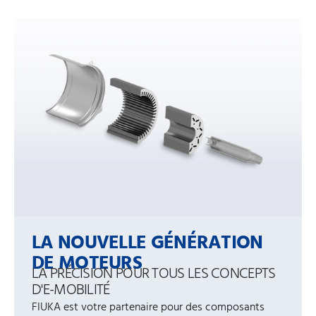
LA NOUVELLE GÉNÉRATION
DE MOTEURS
LA PRÉCISION POUR TOUS LES CONCEPTS
D'E-MOBILITÉ
FIUKA est votre partenaire pour des composants