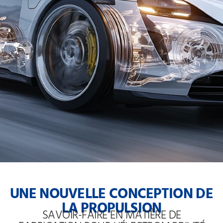
UNE NOUVELLE CONCEPTION DE
LA PROPULSION
SAVOIR-FAIRE EN MATIÈRE DE