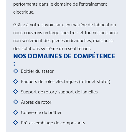
performants dans le domaine de l'entraînement
électrique.
Grâce à notre savoir-faire en matière de fabrication,
nous couvrons un large spectre - et fournissons ainsi
non seulement des pièces individuelles, mais aussi
des solutions système d'un seul tenant.
NOS DOMAINES DE COMPÉTENCE
:
Boîtier du stator
Paquets de tôles électriques (rotor et stator)
Support de rotor / support de lamelles
Arbres de rotor
Couvercle du boîtier
Pré-assemblage de composants