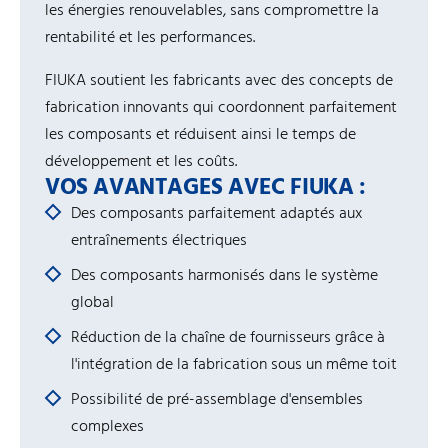
les énergies renouvelables, sans compromettre la
rentabilité et les performances.
FIUKA soutient les fabricants avec des concepts de
fabrication innovants qui coordonnent parfaitement
les composants et réduisent ainsi le temps de
développement et les coûts.
VOS AVANTAGES AVEC FIUKA :
Des composants parfaitement adaptés aux
entraînements électriques
Des composants harmonisés dans le système
global
Réduction de la chaîne de fournisseurs grâce à
l'intégration de la fabrication sous un même toit
Possibilité de pré-assemblage d'ensembles
complexes