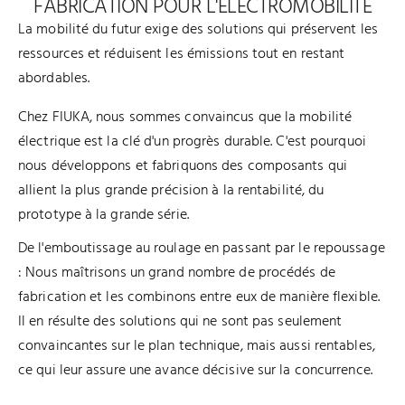
FABRICATION POUR L'ÉLECTROMOBILITÉ
La mobilité du futur exige des solutions qui préservent les
ressources et réduisent les émissions tout en restant
abordables.
Chez FIUKA, nous sommes convaincus que la mobilité
électrique est la clé d'un progrès durable. C'est pourquoi
nous développons et fabriquons des composants qui
allient la plus grande précision à la rentabilité, du
prototype à la grande série.
De l'emboutissage au roulage en passant par le repoussage
: Nous maîtrisons un grand nombre de procédés de
fabrication et les combinons entre eux de manière flexible.
Il en résulte des solutions qui ne sont pas seulement
convaincantes sur le plan technique, mais aussi rentables,
ce qui leur assure une avance décisive sur la concurrence.